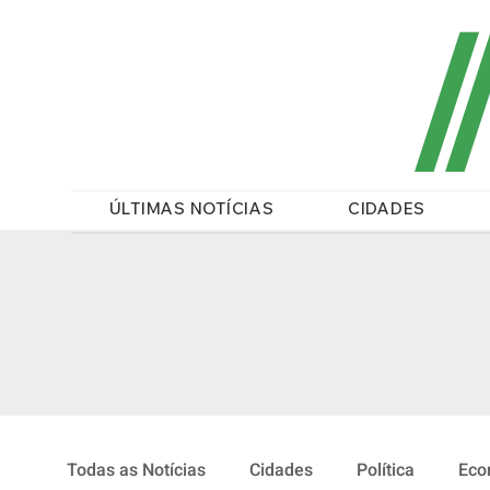
/
ÚLTIMAS NOTÍCIAS
CIDADES
Todas as Notícias
Cidades
Política
Eco