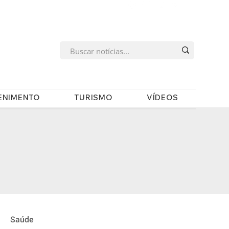
s
ENIMENTO
TURISMO
VÍDEOS
Saúde