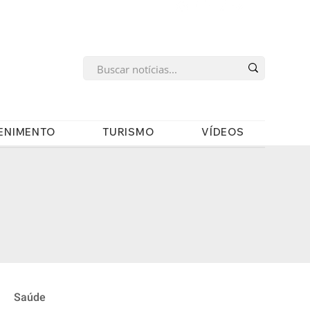
s
ENIMENTO
TURISMO
VÍDEOS
Saúde