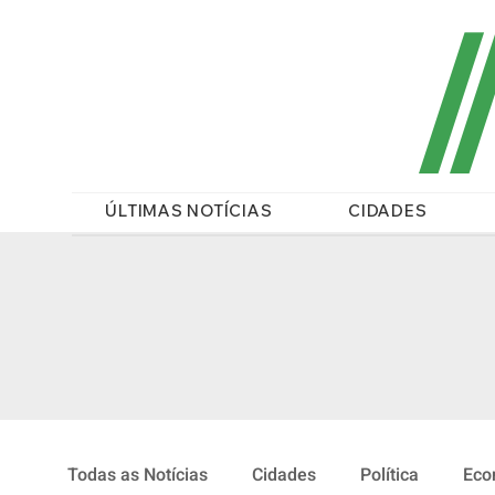
/
ÚLTIMAS NOTÍCIAS
CIDADES
Todas as Notícias
Cidades
Política
Eco