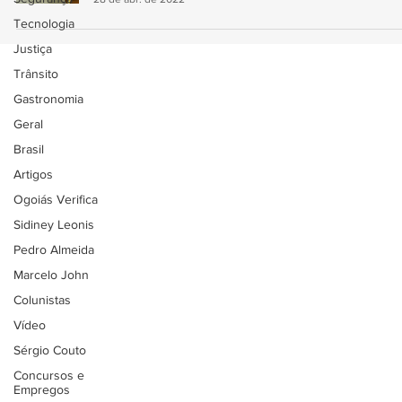
Tecnologia
Justiça
Trânsito
Gastronomia
Geral
Brasil
Artigos
Ogoiás Verifica
Sidiney Leonis
Pedro Almeida
Marcelo John
Colunistas
Vídeo
Sérgio Couto
Concursos e
Empregos