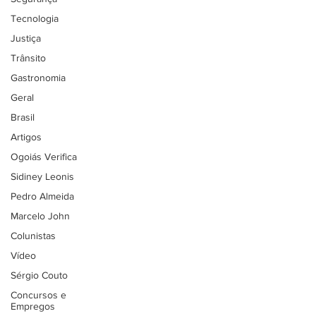
Tecnologia
Justiça
Trânsito
Gastronomia
Geral
Brasil
Artigos
Ogoiás Verifica
Sidiney Leonis
Pedro Almeida
Marcelo John
Colunistas
Vídeo
Sérgio Couto
Concursos e
Empregos