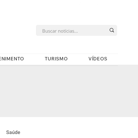
s
ENIMENTO
TURISMO
VÍDEOS
Saúde