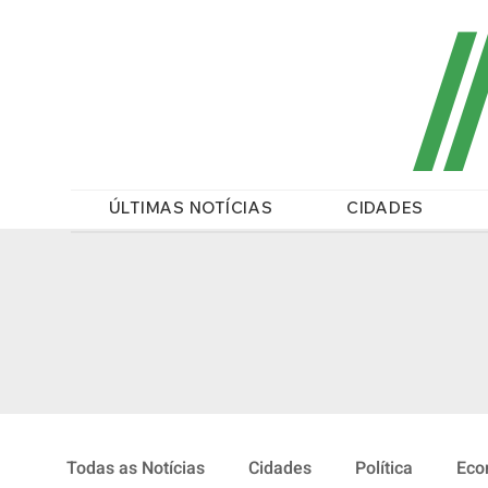
/
ÚLTIMAS NOTÍCIAS
CIDADES
Todas as Notícias
Cidades
Política
Eco