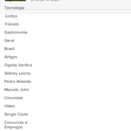
Tecnologia
Justiça
Trânsito
Gastronomia
Geral
Brasil
Artigos
Ogoiás Verifica
Sidiney Leonis
Pedro Almeida
Marcelo John
Colunistas
Vídeo
Sérgio Couto
Concursos e
Empregos