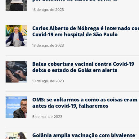
18 de ago. de 2023
Carlos Alberto de Nóbrega é internado c
Covid-19 em hospital de São Paulo
18 de ago. de 2023
Baixa cobertura vacinal contra Covid-19
deixa o estado de Goiás em alerta
18 de ago. de 2023
OMS: se voltarmos a como as coisas eram
antes da covid-19, falharemos
5 de mai. de 2023
Goiânia amplia vacinação com bivalente