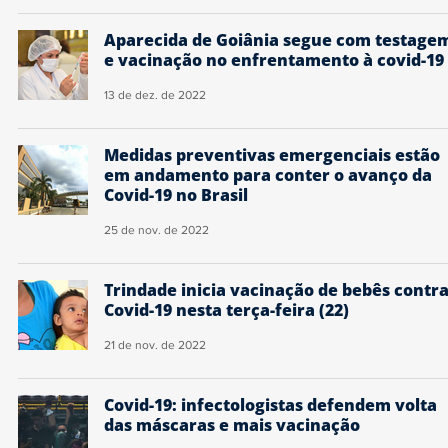
Aparecida de Goiânia segue com testage
e vacinação no enfrentamento à covid-19
13 de dez. de 2022
Medidas preventivas emergenciais estão
em andamento para conter o avanço da
Covid-19 no Brasil
25 de nov. de 2022
Trindade inicia vacinação de bebês contr
Covid-19 nesta terça-feira (22)
21 de nov. de 2022
Covid-19: infectologistas defendem volta
das máscaras e mais vacinação