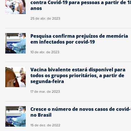
contra Covid-19 para pessoas a partir de 1
anos
25 de abr. de 2023
Pesquisa confirma prejuízos de memória
em infectados por covid-19
10 de abr. de 2023
Vacina bivalente estará disponível para
todos os grupos prioritários, a partir de
segunda-feira
17 de mar. de 2023
Cresce o número de novos casos de covid-
no Brasil
15 de dez. de 2022