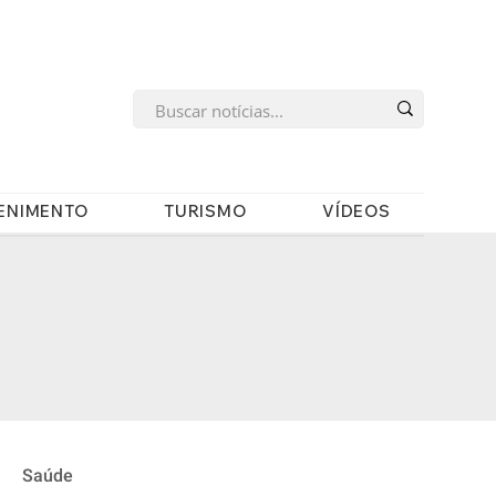
s
ENIMENTO
TURISMO
VÍDEOS
Saúde