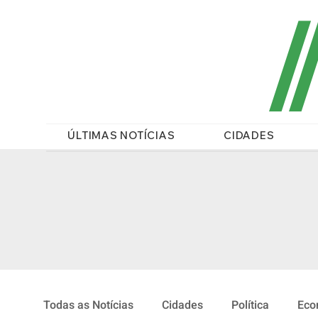
/
ÚLTIMAS NOTÍCIAS
CIDADES
Todas as Notícias
Cidades
Política
Eco