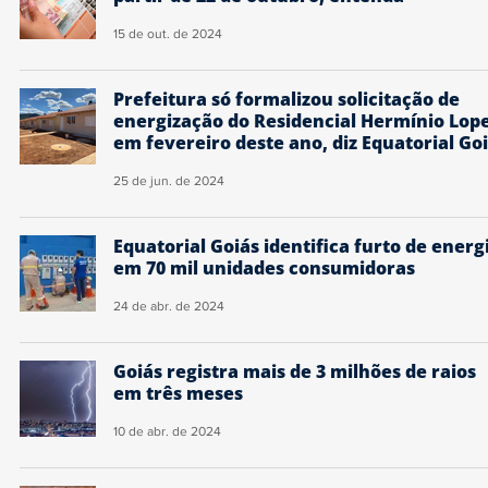
15 de out. de 2024
Prefeitura só formalizou solicitação de
energização do Residencial Hermínio Lop
em fevereiro deste ano, diz Equatorial Go
25 de jun. de 2024
Equatorial Goiás identifica furto de energ
em 70 mil unidades consumidoras
24 de abr. de 2024
Goiás registra mais de 3 milhões de raios
em três meses
10 de abr. de 2024