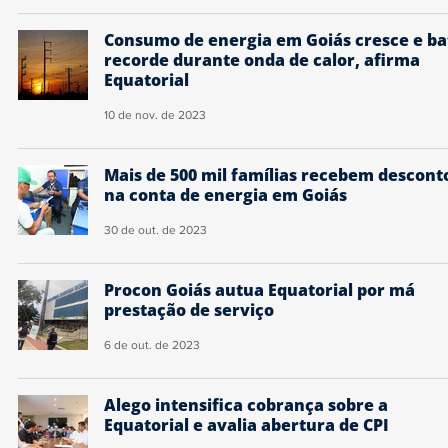
Consumo de energia em Goiás cresce e ba
recorde durante onda de calor, afirma
Equatorial
10 de nov. de 2023
Mais de 500 mil famílias recebem descont
na conta de energia em Goiás
30 de out. de 2023
Procon Goiás autua Equatorial por má
prestação de serviço
6 de out. de 2023
Alego intensifica cobrança sobre a
Equatorial e avalia abertura de CPI