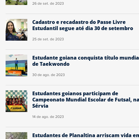
26 de set. de 2023
Cadastro e recadastro do Passe Livre
Estudantil segue até dia 30 de setembro
25 de set. de 2023
Estudante goiana conquista título mundia
de Taekwondo
30 de ago. de 2023
Estudantes goianos participam de
Campeonato Mundial Escolar de Futsal, n
Sérvia
14 de ago. de 2023
Estudantes de Planaltina arriscam vida e