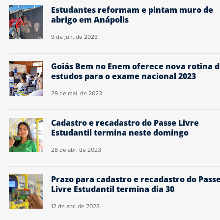
Estudantes reformam e pintam muro de
abrigo em Anápolis
9 de jun. de 2023
Goiás Bem no Enem oferece nova rotina 
estudos para o exame nacional 2023
29 de mai. de 2023
Cadastro e recadastro do Passe Livre
Estudantil termina neste domingo
28 de abr. de 2023
Prazo para cadastro e recadastro do Pass
Livre Estudantil termina dia 30
12 de abr. de 2023