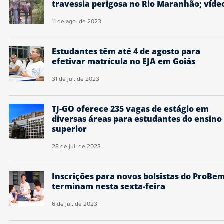
travessia perigosa no Rio Maranhão; víde
11 de ago. de 2023
Estudantes têm até 4 de agosto para
efetivar matrícula no EJA em Goiás
31 de jul. de 2023
TJ-GO oferece 235 vagas de estágio em
diversas áreas para estudantes do ensino
superior
28 de jul. de 2023
Inscrições para novos bolsistas do ProBe
terminam nesta sexta-feira
6 de jul. de 2023