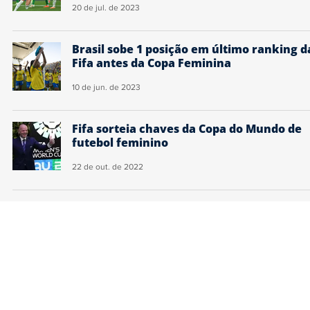
20 de jul. de 2023
Brasil sobe 1 posição em último ranking d
Fifa antes da Copa Feminina
10 de jun. de 2023
Fifa sorteia chaves da Copa do Mundo de
futebol feminino
22 de out. de 2022