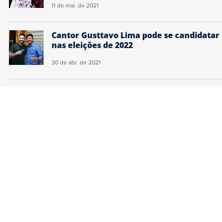
11 de mai. de 2021
Cantor Gusttavo Lima pode se candidatar
nas eleições de 2022
30 de abr. de 2021