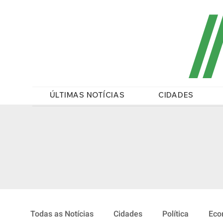
/
ÚLTIMAS NOTÍCIAS
CIDADES
Todas as Notícias
Cidades
Política
Eco