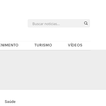
s
ENIMENTO
TURISMO
VÍDEOS
Saúde