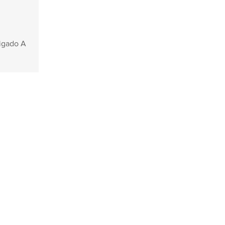
tigado A