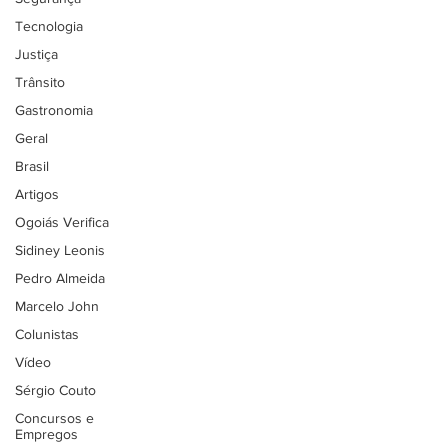
Tecnologia
Justiça
Trânsito
Gastronomia
Geral
Brasil
Artigos
Ogoiás Verifica
Sidiney Leonis
Pedro Almeida
Marcelo John
Colunistas
Vídeo
Sérgio Couto
Concursos e
Empregos