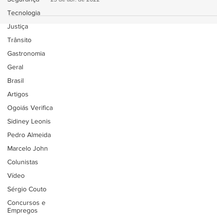
Tecnologia
Justiça
Trânsito
Gastronomia
Geral
Brasil
Artigos
Ogoiás Verifica
Sidiney Leonis
Pedro Almeida
Marcelo John
Colunistas
Vídeo
Sérgio Couto
Concursos e
Empregos