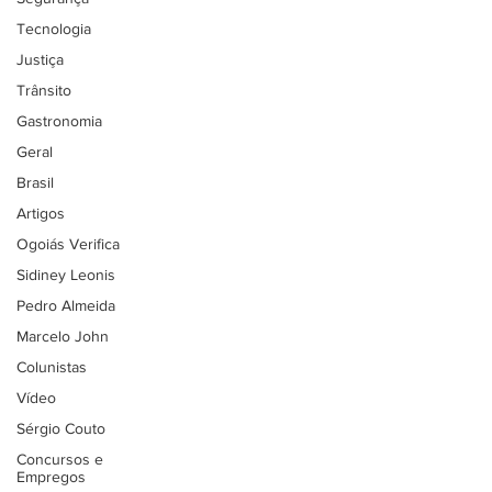
Tecnologia
Justiça
Trânsito
Gastronomia
Geral
Brasil
Artigos
Ogoiás Verifica
Sidiney Leonis
Pedro Almeida
Marcelo John
Colunistas
Vídeo
Sérgio Couto
Concursos e
Empregos