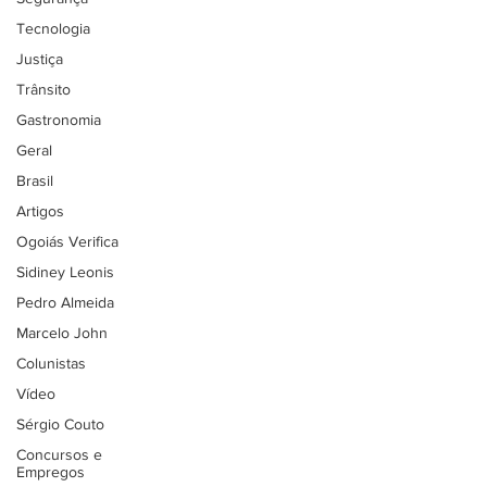
Tecnologia
Justiça
Trânsito
Gastronomia
Geral
Brasil
Artigos
Ogoiás Verifica
Sidiney Leonis
Pedro Almeida
Marcelo John
Colunistas
Vídeo
Sérgio Couto
Concursos e
Empregos