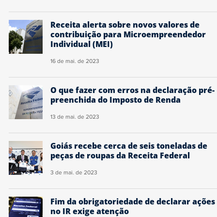
Receita alerta sobre novos valores de
contribuição para Microempreendedor
Individual (MEI)
16 de mai. de 2023
O que fazer com erros na declaração pré-
preenchida do Imposto de Renda
13 de mai. de 2023
Goiás recebe cerca de seis toneladas de
peças de roupas da Receita Federal
3 de mai. de 2023
Fim da obrigatoriedade de declarar ações
no IR exige atenção