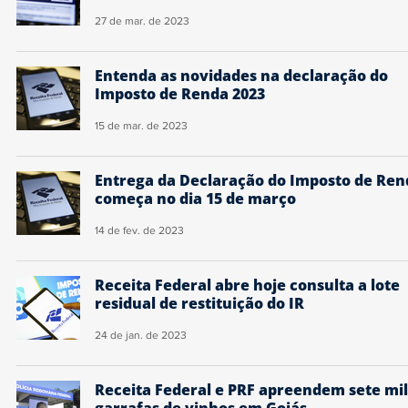
27 de mar. de 2023
Entenda as novidades na declaração do
Imposto de Renda 2023
15 de mar. de 2023
Entrega da Declaração do Imposto de Ren
começa no dia 15 de março
14 de fev. de 2023
Receita Federal abre hoje consulta a lote
residual de restituição do IR
24 de jan. de 2023
Receita Federal e PRF apreendem sete mil
garrafas de vinhos em Goiás