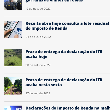
19 de nov. de 2022
Receita abre hoje consulta a lote residual
do Imposto de Renda
24 de out. de 2022
Prazo de entrega da declaração do ITR
acaba hoje
30 de set. de 2022
Prazo de entrega de declaração do ITR
acaba nesta sexta
27 de set. de 2022
Declarações do Imposto de Renda na mal