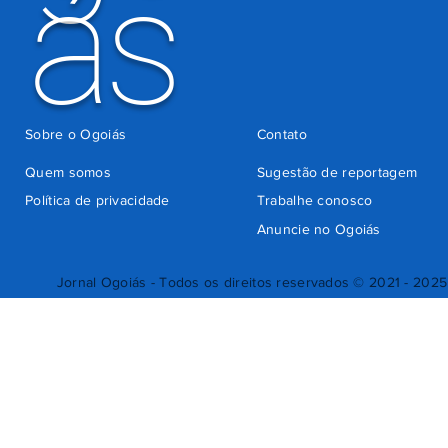
ás
Sobre o Ogoiás
Contato
Quem somos
Sugestão de reportagem
Política de privacidade
Trabalhe conosco
Anuncie no Ogoiás
Jornal Ogoiás - Todos os direitos reservados © 2021 - 2025