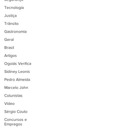
Tecnologia
Justiça
Trânsito
Gastronomia
Geral
Brasil
Artigos
Ogoiás Verifica
Sidiney Leonis
Pedro Almeida
Marcelo John
Colunistas
Vídeo
Sérgio Couto
Concursos e
Empregos