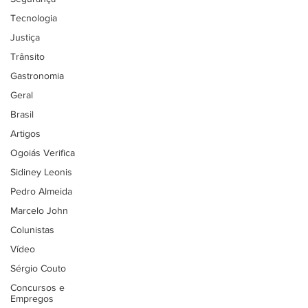
Tecnologia
Justiça
Trânsito
Gastronomia
Geral
Brasil
Artigos
Ogoiás Verifica
Sidiney Leonis
Pedro Almeida
Marcelo John
Colunistas
Vídeo
Sérgio Couto
Concursos e
Empregos