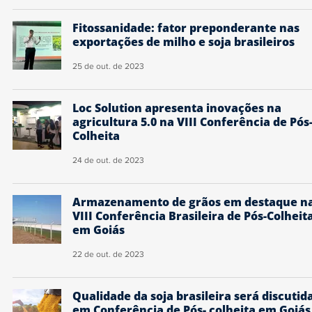
Fitossanidade: fator preponderante nas
exportações de milho e soja brasileiros
25 de out. de 2023
Loc Solution apresenta inovações na
agricultura 5.0 na VIII Conferência de Pós
Colheita
24 de out. de 2023
Armazenamento de grãos em destaque n
VIII Conferência Brasileira de Pós-Colheit
em Goiás
22 de out. de 2023
Qualidade da soja brasileira será discutid
em Conferência de Pós- colheita em Goiás