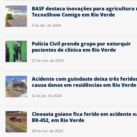
BASF destaca inovações para agricultura 
TecnoShow Comigo em Rio Verde
3 de abr. de 2024
Polícia Civil prende grupo por extorquir
pacientes de clínica em Rio Verde
27 de mar. de 2024
Acidente com guindaste deixa três ferido
causa danos em residências em Rio Verde
12 de jan. de 2024
Cineasta goiano fica ferido em acidente n
BR-452, em Rio Verde
26 de out. de 2023