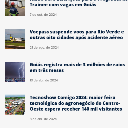
Trainee com vagas em Goiás
7 de out. de 2024
Voepass suspende voos para Rio Verde e
outras oito cidades após acidente aéreo
21 de ago. de 2024
Goiás registra mais de 3 milhões de raios
em três meses
10 de abr. de 2024
Tecnoshow Comigo 2024: maior feira
tecnológica do agronegócio do Centro-
Oeste espera receber 140 mil visitantes
8 de abr. de 2024