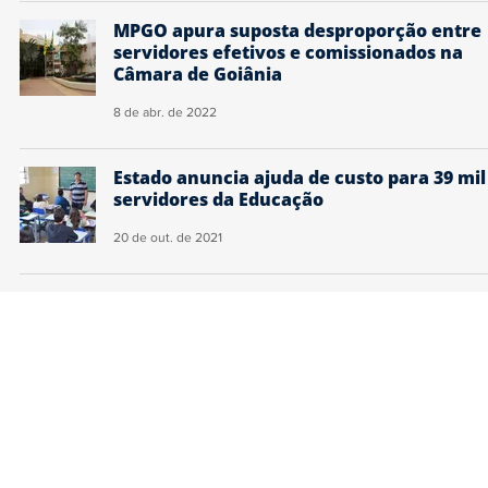
MPGO apura suposta desproporção entre
servidores efetivos e comissionados na
Câmara de Goiânia
8 de abr. de 2022
Estado anuncia ajuda de custo para 39 mil
servidores da Educação
20 de out. de 2021