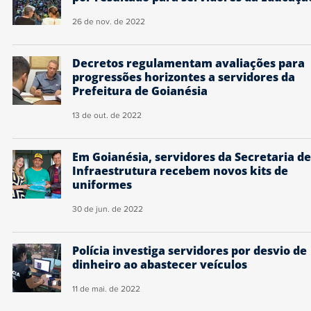
26 de nov. de 2022
Decretos regulamentam avaliações para
progressões horizontes a servidores da
Prefeitura de Goianésia
13 de out. de 2022
Em Goianésia, servidores da Secretaria de
Infraestrutura recebem novos kits de
uniformes
30 de jun. de 2022
Polícia investiga servidores por desvio de
dinheiro ao abastecer veículos
11 de mai. de 2022