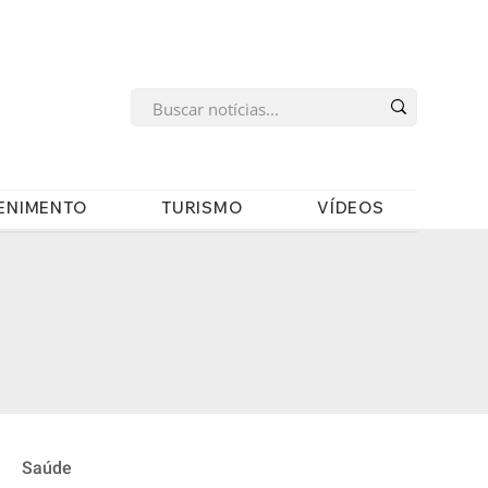
s
ENIMENTO
TURISMO
VÍDEOS
Saúde