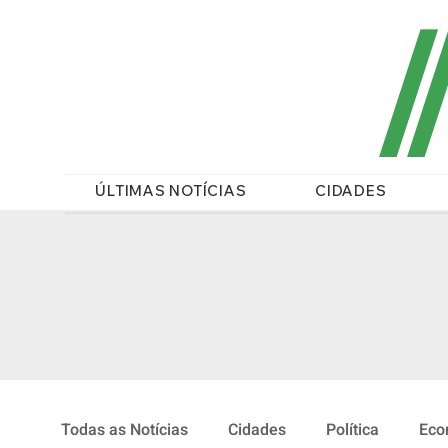
/
ÚLTIMAS NOTÍCIAS
CIDADES
Todas as Notícias
Cidades
Política
Eco