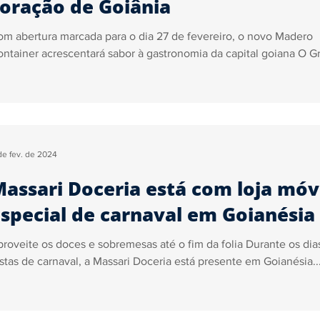
oração de Goiânia
m abertura marcada para o dia 27 de fevereiro, o novo Madero
ntainer acrescentará sabor à gastronomia da capital goiana O Gr
 de fev. de 2024
assari Doceria está com loja móv
special de carnaval em Goianésia
roveite os doces e sobremesas até o fim da folia Durante os dia
stas de carnaval, a Massari Doceria está presente em Goianésia..