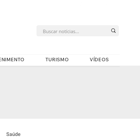
s
ENIMENTO
TURISMO
VÍDEOS
Saúde