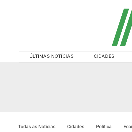
/
ÚLTIMAS NOTÍCIAS
CIDADES
Todas as Notícias
Cidades
Política
Eco