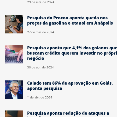
29 de mai. de 2024
Pesquisa do Procon aponta queda nos
preços da gasolina e etanol em Anápolis
27 de mai. de 2024
Pesquisa aponta que 4,1% dos goianos qu
buscam crédito querem investir no própr
negócio
30 de abr. de 2024
Caiado tem 86% de aprovação em Goiás,
aponta pesquisa
11 de abr. de 2024
Pesquisa aponta redução de ataques a