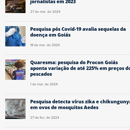
jornalistas em 2023
27 de mar. de 2024
Pesquisa pós Covid-19 avalia sequelas da
doença em Goiás
18 de mar. de 2024
Quaresma: pesquisa do Procon Goiás
aponta variação de até 225% em preços d
pescados
1 de mar. de 2024
Pesquisa detecta vírus zika e chikunguny
em ovos de mosquitos Aedes
27 de fev. de 2024