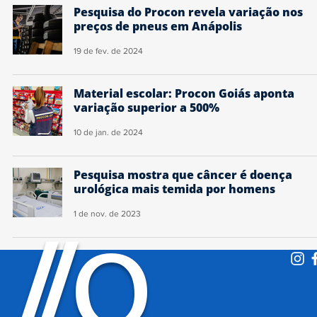
Pesquisa do Procon revela variação nos
preços de pneus em Anápolis
19 de fev. de 2024
Material escolar: Procon Goiás aponta
variação superior a 500%
10 de jan. de 2024
Pesquisa mostra que câncer é doença
urológica mais temida por homens
1 de nov. de 2023
O
/
/