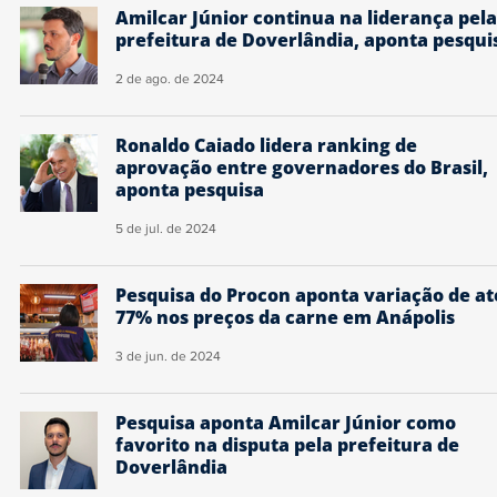
Amilcar Júnior continua na liderança pela
prefeitura de Doverlândia, aponta pesqui
2 de ago. de 2024
Ronaldo Caiado lidera ranking de
aprovação entre governadores do Brasil,
aponta pesquisa
5 de jul. de 2024
Pesquisa do Procon aponta variação de at
77% nos preços da carne em Anápolis
3 de jun. de 2024
Pesquisa aponta Amilcar Júnior como
favorito na disputa pela prefeitura de
Doverlândia