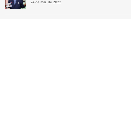
24 de mar. de 2022